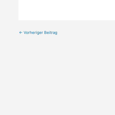
←
Vorheriger Beitrag