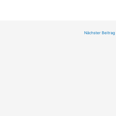
Nächster Beitrag