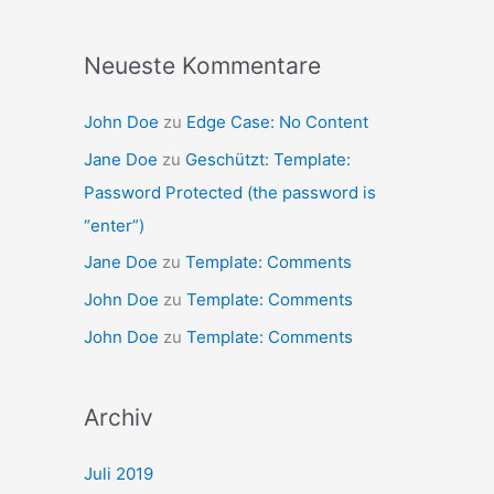
Neueste Kommentare
John Doe
zu
Edge Case: No Content
Jane Doe
zu
Geschützt: Template:
Password Protected (the password is
“enter”)
Jane Doe
zu
Template: Comments
John Doe
zu
Template: Comments
John Doe
zu
Template: Comments
Archiv
Juli 2019