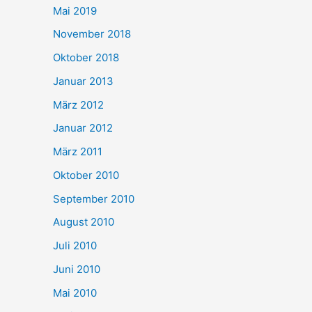
Mai 2019
November 2018
Oktober 2018
Januar 2013
März 2012
Januar 2012
März 2011
Oktober 2010
September 2010
August 2010
Juli 2010
Juni 2010
Mai 2010